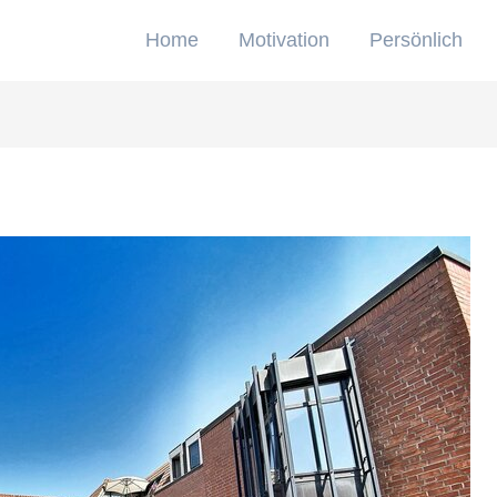
Home
Motivation
Persönlich