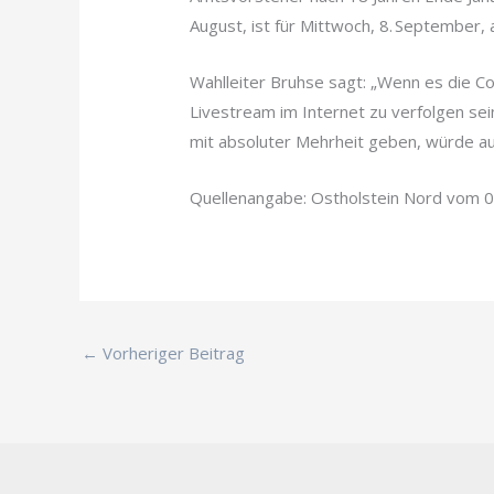
August, ist für Mittwoch, 8. September
Wahlleiter Bruhse sagt: „Wenn es die Co
Livestream im Internet zu verfolgen se
mit absoluter Mehrheit geben, würde a
Quellenangabe: Ostholstein Nord vom 0
←
Vorheriger Beitrag