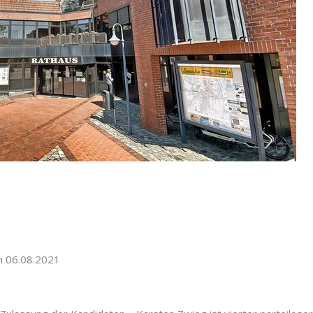
m 06.08.2021