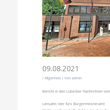
09.08.2021
/
Allgemein
/ Von
admin
Bericht in den Lübecker Nachrichten vo
Lensahn: Vier fürs Bürgermeisteramt