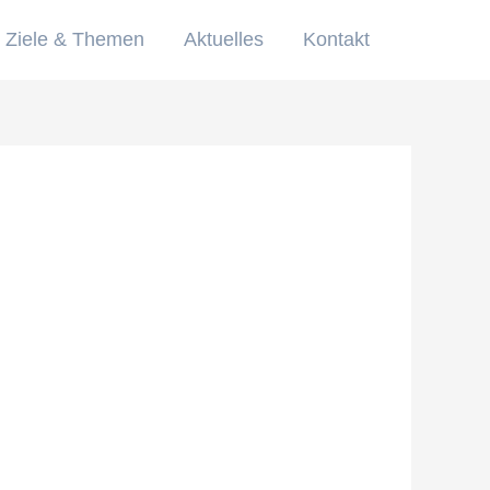
Ziele & Themen
Aktuelles
Kontakt